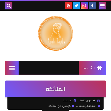
الرئيسية
الملائكة
18 مارس 2022
روح طبية
الصفحة الرئيسية
كل شيء عن الملائكة