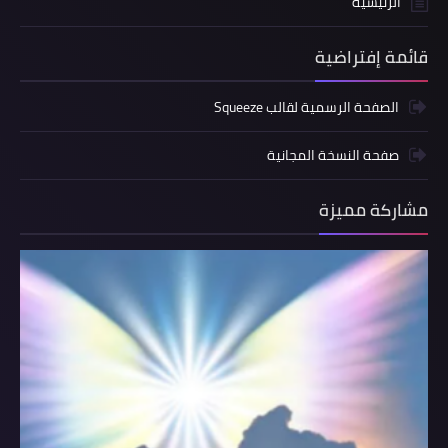
الرئيسية
قائمة إفتراضية
الصفحة الرسمية لقالب Squeeze
صفحة النسخة المجانية
مشاركة مميزة