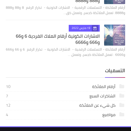
و888 و8888
أرقام الملائكة - التسلسلات الرقمية - الاشارات الكونية - تكرار الرقم 8 و88 و888
و8888: تعمل الملائكة كجسر، وتعمل كق…
19 مارس 2022
الاشارات الكونية أرقام الملاك الفردية 6 و66
و666 و6666
أرقام الملائكة - التسلسلات الرقمية - الاشارات الكونية - تكرار الرقم 6 و 66 و666
و6666 : تعمل الملائكة كجسر، وتعمل …
التسميات
أرقام الملائكة
10
الشاكرات السبع
7
كل شيء عن الملائكة
12
مواضيع
4