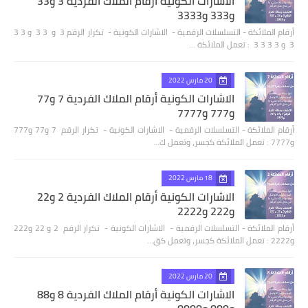
الاشارات الكونية أرقام الملاك الفردية 3 و33
و333 و3333
أرقام الملائكة - التسلسلات الرقمية - الاشارات الكونية - تكرار الرقم 3 و 3 3 و 3 3
3 و 3 3 3 3 : تعمل الملائكة …
20 مارس 2022
الاشارات الكونية أرقام الملاك الفردية 7 و77
و777 و7777
أرقام الملائكة - التسلسلات الرقمية - الاشارات الكونية - تكرار الرقم 7 و77 و777
و7777 : تعمل الملائكة كجسر، وتعمل ك…
18 مارس 2022
الاشارات الكونية أرقام الملاك الفردية 2 و22
و222 و2222
أرقام الملائكة - التسلسلات الرقمية - الاشارات الكونية - تكرار الرقم 2 و 22 و222
و2222 : تعمل الملائكة كجسر، وتعمل كق…
20 مارس 2022
الاشارات الكونية أرقام الملاك الفردية 8 و88