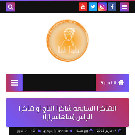
الرئيسية
الشاكرا السابعة شاكرا التاج او شاكرا
الراس (ساهاسرارا)
17 مارس 2022
روح طبية
الصفحة الرئيسية
الشاكرات السبع